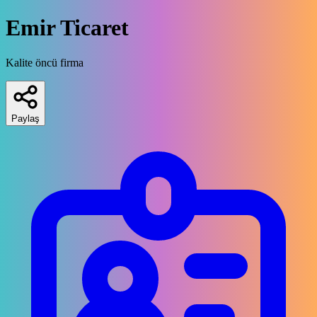
Emir Ticaret
Kalite öncü firma
Paylaş