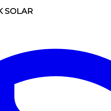
K SOLAR