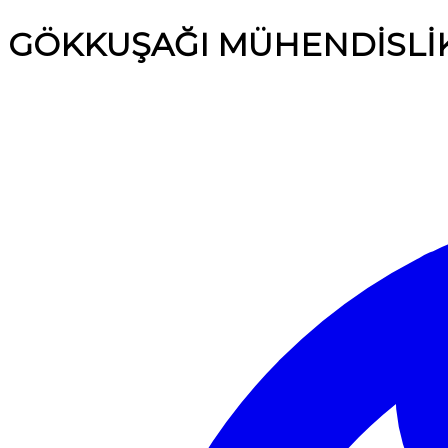
GÖKKUŞAĞI MÜHENDİSLİ