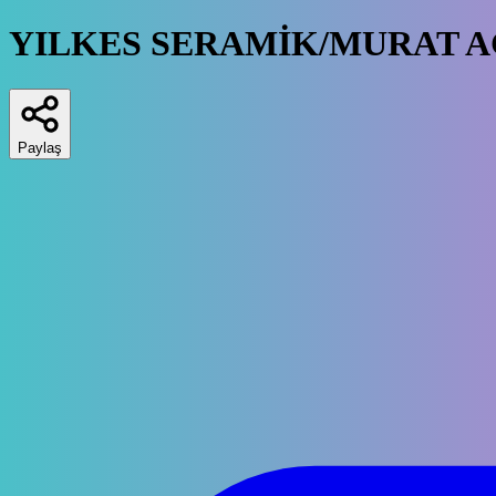
YILKES SERAMİK/MURAT 
Paylaş