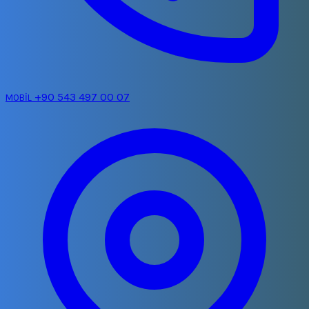
+90 543 497 00 07
MOBİL