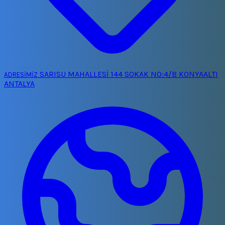
SARISU MAHALLESİ 144 SOKAK NO:4/B KONYAALTI
ADRESİMİZ
ANTALYA