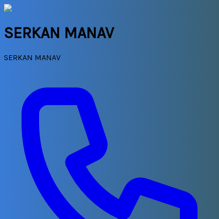
SERKAN MANAV
SERKAN MANAV