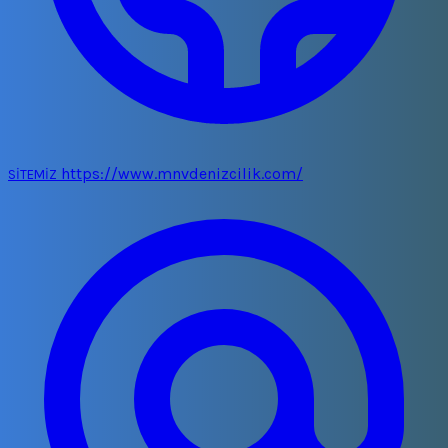
https://www.mnvdenizcilik.com/
SİTEMİZ