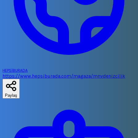
HEPSİBURADA
https://www.hepsiburada.com/magaza/mnvdenizcilik
Paylaş