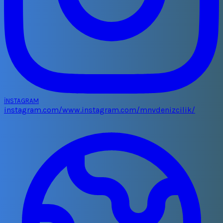
İNSTAGRAM
instagram.com/www.instagram.com/mnvdenizcilik/