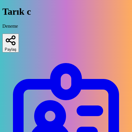
Tarık c
Deneme
Paylaş