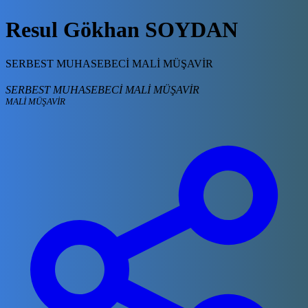
Resul Gökhan SOYDAN
SERBEST MUHASEBECİ MALİ MÜŞAVİR
SERBEST MUHASEBECİ MALİ MÜŞAVİR
MALİ MÜŞAVİR