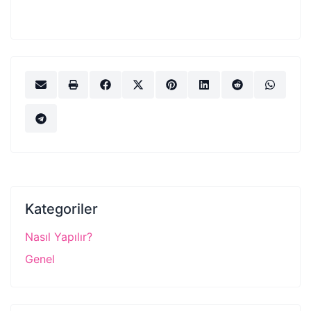
Kategoriler
Nasıl Yapılır?
Genel