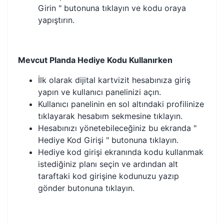
Girin " butonuna tıklayın ve kodu oraya
yapıştırın.
Mevcut Planda Hediye Kodu Kullanırken
İlk olarak dijital kartvizit hesabınıza giriş
yapın ve kullanıcı panelinizi açın.
Kullanıcı panelinin en sol altındaki profilinize
tıklayarak hesabım sekmesine tıklayın.
Hesabınızı yönetebileceğiniz bu ekranda "
Hediye Kod Girişi " butonuna tıklayın.
Hediye kod girişi ekranında kodu kullanmak
istediğiniz planı seçin ve ardından alt
taraftaki kod girişine kodunuzu yazıp
gönder butonuna tıklayın.