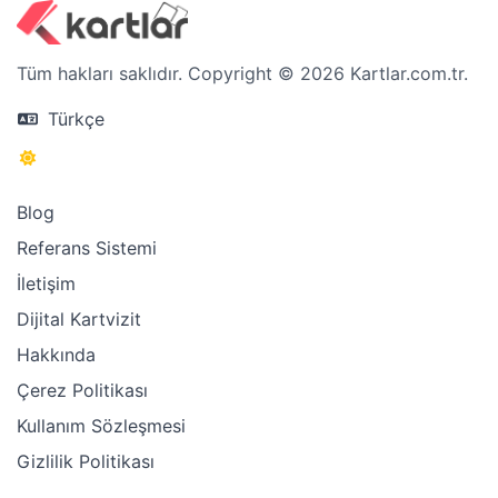
Tüm hakları saklıdır. Copyright © 2026 Kartlar.com.tr.
Türkçe
Blog
Referans Sistemi
İletişim
Dijital Kartvizit
Hakkında
Çerez Politikası
Kullanım Sözleşmesi
Gizlilik Politikası