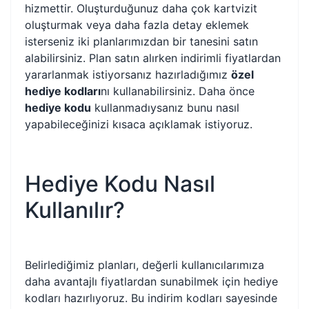
hizmettir. Oluşturduğunuz daha çok kartvizit
oluşturmak veya daha fazla detay eklemek
isterseniz iki planlarımızdan bir tanesini satın
alabilirsiniz. Plan satın alırken indirimli fiyatlardan
yararlanmak istiyorsanız hazırladığımız
özel
hediye kodları
nı kullanabilirsiniz. Daha önce
hediye kodu
kullanmadıysanız bunu nasıl
yapabileceğinizi kısaca açıklamak istiyoruz.
Hediye Kodu Nasıl
Kullanılır?
Belirlediğimiz planları, değerli kullanıcılarımıza
daha avantajlı fiyatlardan sunabilmek için hediye
kodları hazırlıyoruz. Bu indirim kodları sayesinde