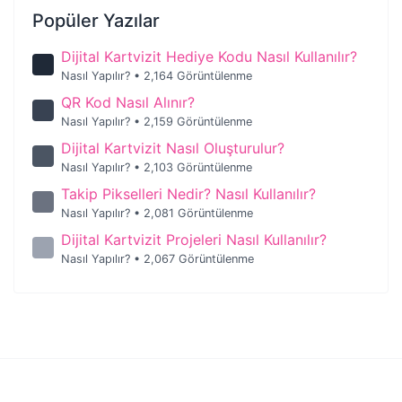
Popüler Yazılar
Dijital Kartvizit Hediye Kodu Nasıl Kullanılır?
Nasıl Yapılır?
• 2,164 Görüntülenme
QR Kod Nasıl Alınır?
Nasıl Yapılır?
• 2,159 Görüntülenme
Dijital Kartvizit Nasıl Oluşturulur?
Nasıl Yapılır?
• 2,103 Görüntülenme
Takip Pikselleri Nedir? Nasıl Kullanılır?
Nasıl Yapılır?
• 2,081 Görüntülenme
Dijital Kartvizit Projeleri Nasıl Kullanılır?
Nasıl Yapılır?
• 2,067 Görüntülenme